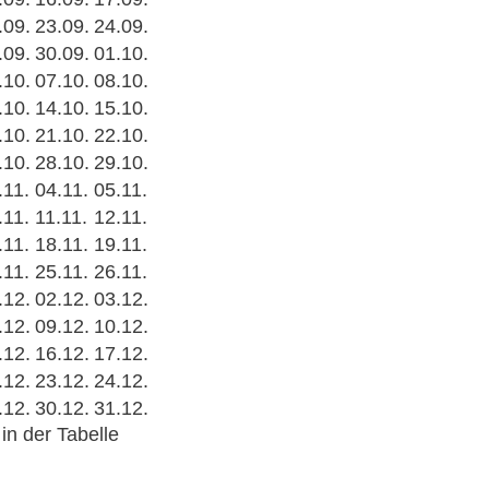
.09.
23.09.
24.09.
.09.
30.09.
01.10.
.10.
07.10.
08.10.
.10.
14.10.
15.10.
.10.
21.10.
22.10.
.10.
28.10.
29.10.
.11.
04.11.
05.11.
.11.
11.11.
12.11.
.11.
18.11.
19.11.
.11.
25.11.
26.11.
.12.
02.12.
03.12.
.12.
09.12.
10.12.
.12.
16.12.
17.12.
.12.
23.12.
24.12.
.12.
30.12.
31.12.
n der Tabelle