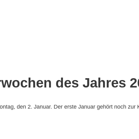
rwochen des Jahres 2
ontag, den 2. Januar. Der erste Januar gehört noch zur