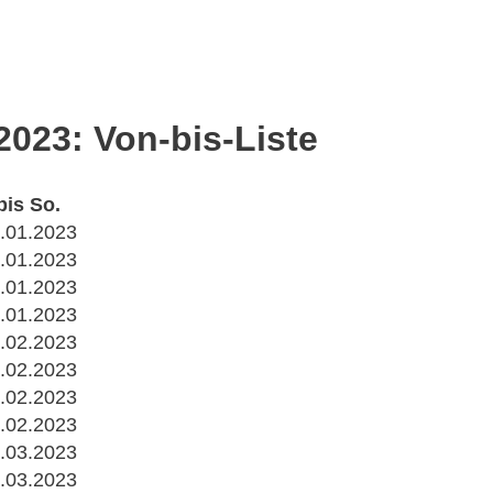
023: Von-bis-Liste
bis So.
.01.2023
.01.2023
.01.2023
.01.2023
.02.2023
.02.2023
.02.2023
.02.2023
.03.2023
.03.2023