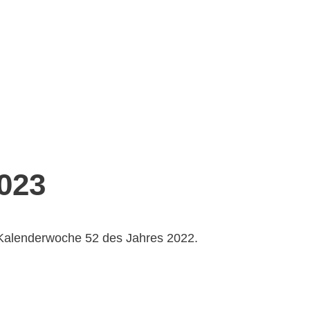
023
 Kalenderwoche 52 des Jahres 2022.