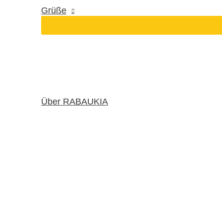
Grüße
Über RABAUKIA