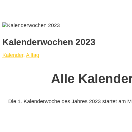
Kalenderwochen 2023
Kalender
,
Alltag
Alle Kalende
Die 1. Kalenderwoche des Jahres 2023 startet am M