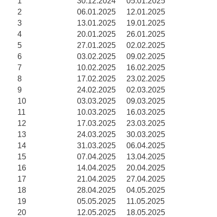
1
30.12.2024
05.01.2025
2
06.01.2025
12.01.2025
3
13.01.2025
19.01.2025
4
20.01.2025
26.01.2025
5
27.01.2025
02.02.2025
6
03.02.2025
09.02.2025
7
10.02.2025
16.02.2025
8
17.02.2025
23.02.2025
9
24.02.2025
02.03.2025
10
03.03.2025
09.03.2025
11
10.03.2025
16.03.2025
12
17.03.2025
23.03.2025
13
24.03.2025
30.03.2025
14
31.03.2025
06.04.2025
15
07.04.2025
13.04.2025
16
14.04.2025
20.04.2025
17
21.04.2025
27.04.2025
18
28.04.2025
04.05.2025
19
05.05.2025
11.05.2025
20
12.05.2025
18.05.2025