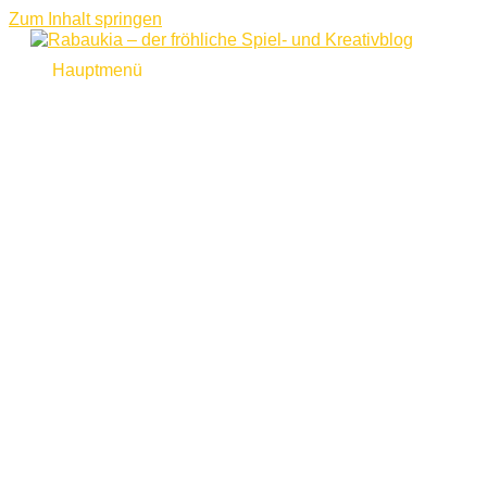
Zum Inhalt springen
Hauptmenü