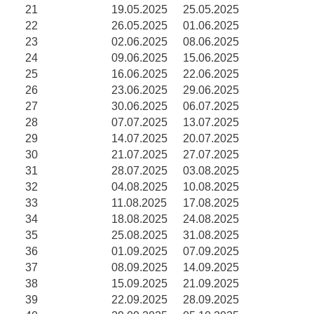
21
19.05.2025
25.05.2025
22
26.05.2025
01.06.2025
23
02.06.2025
08.06.2025
24
09.06.2025
15.06.2025
25
16.06.2025
22.06.2025
26
23.06.2025
29.06.2025
27
30.06.2025
06.07.2025
28
07.07.2025
13.07.2025
29
14.07.2025
20.07.2025
30
21.07.2025
27.07.2025
31
28.07.2025
03.08.2025
32
04.08.2025
10.08.2025
33
11.08.2025
17.08.2025
34
18.08.2025
24.08.2025
35
25.08.2025
31.08.2025
36
01.09.2025
07.09.2025
37
08.09.2025
14.09.2025
38
15.09.2025
21.09.2025
39
22.09.2025
28.09.2025