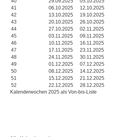
40
29.09.2025
05.10.2025
41
06.10.2025
12.10.2025
42
13.10.2025
19.10.2025
43
20.10.2025
26.10.2025
44
27.10.2025
02.11.2025
45
03.11.2025
09.11.2025
46
10.11.2025
16.11.2025
47
17.11.2025
23.11.2025
48
24.11.2025
30.11.2025
49
01.12.2025
07.12.2025
50
08.12.2025
14.12.2025
51
15.12.2025
21.12.2025
52
22.12.2025
28.12.2025
Kalenderwochen 2025 als Von-bis-Liste