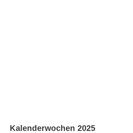
Kalenderwochen 2025