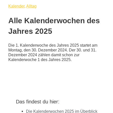
Kalender
,
Alltag
Alle Kalenderwochen des
Jahres 2025
Die 1. Kalenderwoche des Jahres 2025 startet am
Montag, den 30. Dezember 2024. Der 30. und 31.
Dezember 2024 zählen damit schon zur
Kalenderwoche 1 des Jahres 2025.
Das findest du hier:
Die Kalenderwochen 2025 im Überblick