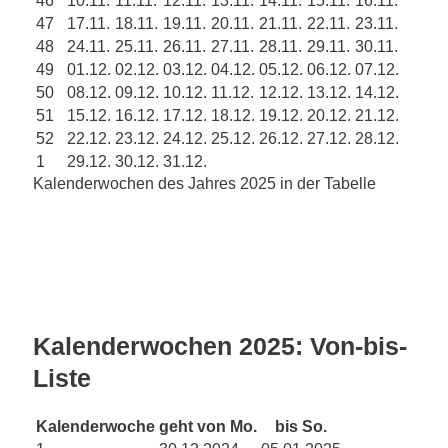
47
17.11.
18.11.
19.11.
20.11.
21.11.
22.11.
23.11.
48
24.11.
25.11.
26.11.
27.11.
28.11.
29.11.
30.11.
49
01.12.
02.12.
03.12.
04.12.
05.12.
06.12.
07.12.
50
08.12.
09.12.
10.12.
11.12.
12.12.
13.12.
14.12.
51
15.12.
16.12.
17.12.
18.12.
19.12.
20.12.
21.12.
52
22.12.
23.12.
24.12.
25.12.
26.12.
27.12.
28.12.
1
29.12.
30.12.
31.12.
Kalenderwochen des Jahres 2025 in der Tabelle
Kalenderwochen 2025: Von-bis-
Liste
Kalenderwoche
geht von Mo.
bis So.