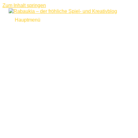
Zum Inhalt springen
Hauptmenü