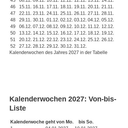
46
15.11.
16.11.
17.11.
18.11.
19.11.
20.11.
21.11.
47
22.11.
23.11.
24.11.
25.11.
26.11.
27.11.
28.11.
48
29.11.
30.11.
01.12.
02.12.
03.12.
04.12.
05.12.
49
06.12.
07.12.
08.12.
09.12.
10.12.
11.12.
12.12.
50
13.12.
14.12.
15.12.
16.12.
17.12.
18.12.
19.12.
51
20.12.
21.12.
22.12.
23.12.
24.12.
25.12.
26.12.
52
27.12.
28.12.
29.12.
30.12.
31.12.
Kalenderwochen des Jahres 2027 in der Tabelle
Kalenderwochen 2027: Von-bis-
Liste
Kalenderwoche
geht von Mo.
bis So.