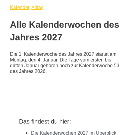
Kalender
,
Alltag
Alle Kalenderwochen des
Jahres 2027
Die 1. Kalenderwoche des Jahres 2027 startet am
Montag, den 4. Januar. Die Tage vom ersten bis
dritten Januar gehören noch zur Kalenderwoche 53
des Jahres 2026.
Das findest du hier:
Die Kalenderwochen 2027 im Überblick