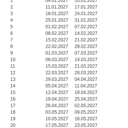
1
04.01.2027
10.01.2027
2
11.01.2027
17.01.2027
3
18.01.2027
24.01.2027
4
25.01.2027
31.01.2027
5
01.02.2027
07.02.2027
6
08.02.2027
14.02.2027
7
15.02.2027
21.02.2027
8
22.02.2027
28.02.2027
9
01.03.2027
07.03.2027
10
08.03.2027
14.03.2027
11
15.03.2027
21.03.2027
12
22.03.2027
28.03.2027
13
29.03.2027
04.04.2027
14
05.04.2027
11.04.2027
15
12.04.2027
18.04.2027
16
19.04.2027
25.04.2027
17
26.04.2027
02.05.2027
18
03.05.2027
09.05.2027
19
10.05.2027
16.05.2027
20
17.05.2027
23.05.2027