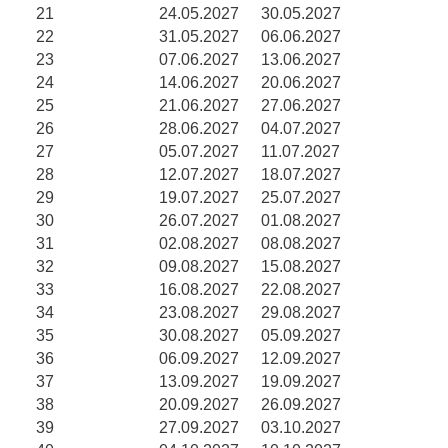
21
24.05.2027
30.05.2027
22
31.05.2027
06.06.2027
23
07.06.2027
13.06.2027
24
14.06.2027
20.06.2027
25
21.06.2027
27.06.2027
26
28.06.2027
04.07.2027
27
05.07.2027
11.07.2027
28
12.07.2027
18.07.2027
29
19.07.2027
25.07.2027
30
26.07.2027
01.08.2027
31
02.08.2027
08.08.2027
32
09.08.2027
15.08.2027
33
16.08.2027
22.08.2027
34
23.08.2027
29.08.2027
35
30.08.2027
05.09.2027
36
06.09.2027
12.09.2027
37
13.09.2027
19.09.2027
38
20.09.2027
26.09.2027
39
27.09.2027
03.10.2027