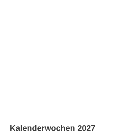
Kalenderwochen 2027