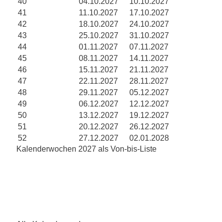
40
04.10.2027
10.10.2027
41
11.10.2027
17.10.2027
42
18.10.2027
24.10.2027
43
25.10.2027
31.10.2027
44
01.11.2027
07.11.2027
45
08.11.2027
14.11.2027
46
15.11.2027
21.11.2027
47
22.11.2027
28.11.2027
48
29.11.2027
05.12.2027
49
06.12.2027
12.12.2027
50
13.12.2027
19.12.2027
51
20.12.2027
26.12.2027
52
27.12.2027
02.01.2028
Kalenderwochen 2027 als Von-bis-Liste