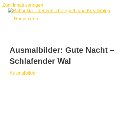
Zum Inhalt springen
Hauptmenü
Ausmalbilder: Gute Nacht –
Schlafender Wal
Ausmalbilder