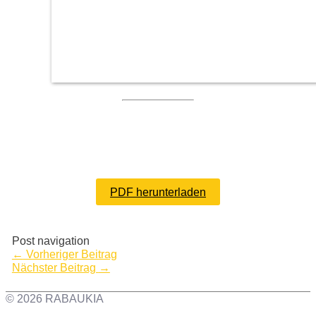
PDF herunterladen
Post navigation
←
Vorheriger Beitrag
Nächster Beitrag
→
© 2026 RABAUKIA