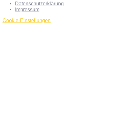
Datenschutzerklärung
Impressum
Cookie-Einstellungen