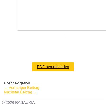
PDF herunterladen
Post navigation
←
Vorheriger Beitrag
Nächster Beitrag
→
© 2026 RABAUKIA