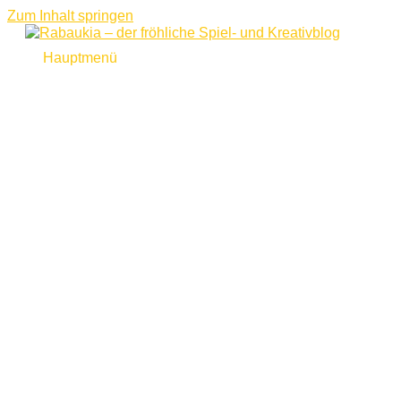
Zum Inhalt springen
Hauptmenü