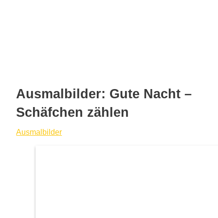
Ausmalbilder: Gute Nacht –
Schäfchen zählen
Ausmalbilder