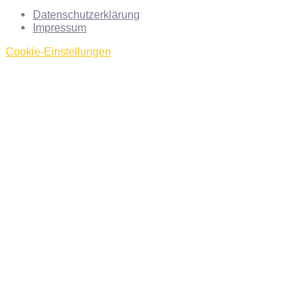
Datenschutzerklärung
Impressum
Cookie-Einstellungen