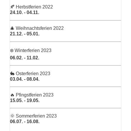
🍂 Herbstferien 2022
24.10. - 04.11.
🎄 Weihnachtsferien 2022
21.12. - 05.01.
❄️ Winterferien 2023
06.02. - 11.02.
🐇 Osterferien 2023
03.04. - 08.04.
🔥 Pfingstferien 2023
15.05. - 19.05.
🌞 Sommerferien 2023
06.07. - 16.08.