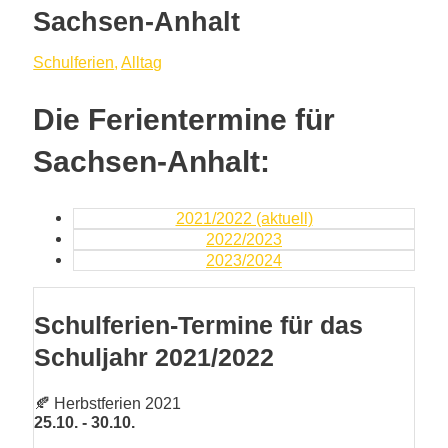
Sachsen-Anhalt
Schulferien
,
Alltag
Die Ferientermine für
Sachsen-Anhalt:
2021/2022 (aktuell)
2022/2023
2023/2024
Schulferien-Termine für das
Schuljahr 2021/2022
🍂 Herbstferien 2021
25.10. - 30.10.