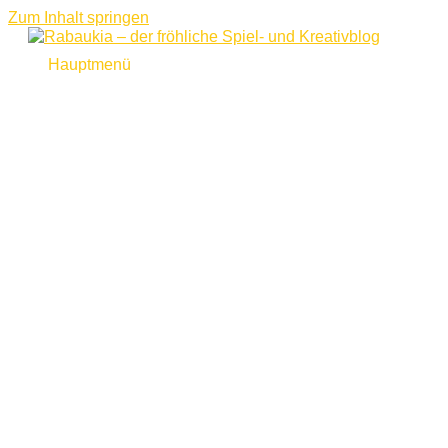
Zum Inhalt springen
Hauptmenü