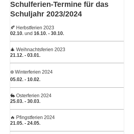
Schulferien-Termine für das
Schuljahr 2023/2024
🍂 Herbstferien 2023
02.10.
und
16.10. - 30.10.
🎄 Weihnachtsferien 2023
21.12. - 03.01.
❄️ Winterferien 2024
05.02. - 10.02.
🐇 Osterferien 2024
25.03. - 30.03.
🔥 Pfingstferien 2024
21.05. - 24.05.