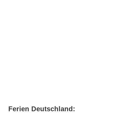
Ferien Deutschland: