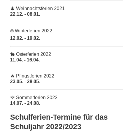
🎄 Weihnachtsferien 2021
22.12. - 08.01.
❄️ Winterferien 2022
12.02. - 19.02.
🐇 Osterferien 2022
11.04. - 16.04.
🔥 Pfingstferien 2022
23.05. - 28.05.
🌞 Sommerferien 2022
14.07. - 24.08.
Schulferien-Termine für das
Schuljahr 2022/2023