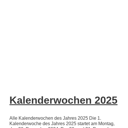
Kalenderwochen 2025
Alle Kalenderwochen des Jahres 2025 Die 1.
Kalenderwoche des Jahres 2025 startet am Montag,