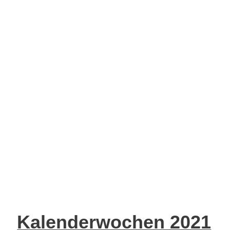
Kalenderwochen 2021