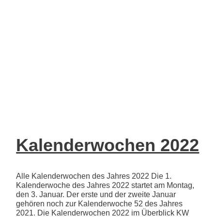
Kalenderwochen 2022
Alle Kalenderwochen des Jahres 2022 Die 1.
Kalenderwoche des Jahres 2022 startet am Montag,
den 3. Januar. Der erste und der zweite Januar
gehören noch zur Kalenderwoche 52 des Jahres
2021. Die Kalenderwochen 2022 im Überblick KW