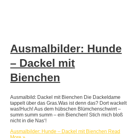
Ausmalbilder: Hunde
– Dackel mit
Bienchen
Ausmalbild: Dackel mit Bienchen Die Dackeldame
tappelt über das Gras.Was ist denn das? Dort wackelt
was!Huch! Aus dem hübschen Blümchenschwirrt –
summ summ summ – ein Bienchen! Stich mich bloß
nicht in die Nas‘!
Ausmalbilder: Hunde – Dackel mit Bienchen
Read
More »