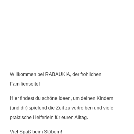
Willkommen bei RABAUKIA, der fröhlichen
Familienseite!
Hier findest du schöne Ideen, um deinen Kindern
(und dir) spielend die Zeit zu vertreiben und viele
praktische Helferlein für euren Alltag.
Viel Spaß beim Stöbern!