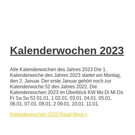
Kalenderwochen 2023
Alle Kalenderwochen des Jahres 2023 Die 1.
Kalenderwoche des Jahres 2023 startet am Montag,
den 2. Januar. Der erste Januar gehört noch zur
Kalenderwoche 52 des Jahres 2022. Die
Kalenderwochen 2023 im Überblick KW Mo Di Mi Do
Fr Sa So 52 01.01. 1 02.01. 03.01. 04.01. 05.01.
06.01. 07.01. 08.01. 2 09.01. 10.01. 11.01.
Kalenderwochen 2023
Read More »