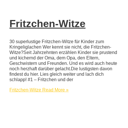
Fritzchen-Witze
30 superlustige Fritzchen-Witze für Kinder zum
Kringeliglachen Wer kennt sie nicht, die Fritzchen-
Witze?Seit Jahrzehnten erzählen Kinder sie prustend
und kichernd der Oma, dem Opa, den Eltern,
Geschwistern und Freunden. Und es wird auch heute
noch herzhaft darüber gelacht.Die lustigsten davon
findest du hier. Lies gleich weiter und lach dich
schlapp! #1 – Fritzchen und der
Fritzchen-Witze
Read More »