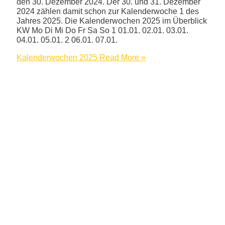
den 30. Dezember 2024. Der 30. und 31. Dezember
2024 zählen damit schon zur Kalenderwoche 1 des
Jahres 2025. Die Kalenderwochen 2025 im Überblick
KW Mo Di Mi Do Fr Sa So 1 01.01. 02.01. 03.01.
04.01. 05.01. 2 06.01. 07.01.
Kalenderwochen 2025
Read More »