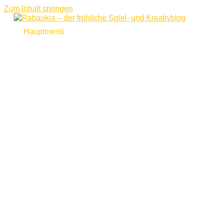
Zum Inhalt springen
Hauptmenü