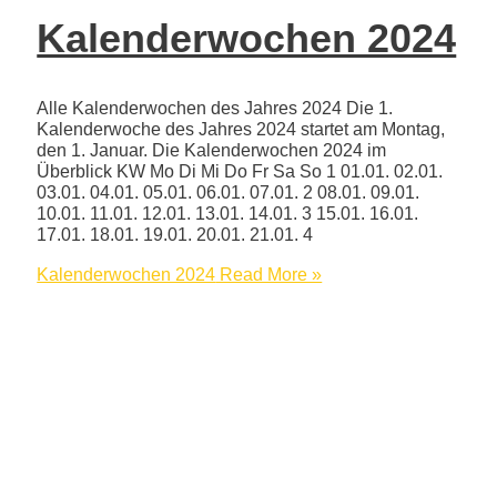
Kalenderwochen 2024
Alle Kalenderwochen des Jahres 2024 Die 1.
Kalenderwoche des Jahres 2024 startet am Montag,
den 1. Januar. Die Kalenderwochen 2024 im
Überblick KW Mo Di Mi Do Fr Sa So 1 01.01. 02.01.
03.01. 04.01. 05.01. 06.01. 07.01. 2 08.01. 09.01.
10.01. 11.01. 12.01. 13.01. 14.01. 3 15.01. 16.01.
17.01. 18.01. 19.01. 20.01. 21.01. 4
Kalenderwochen 2024
Read More »