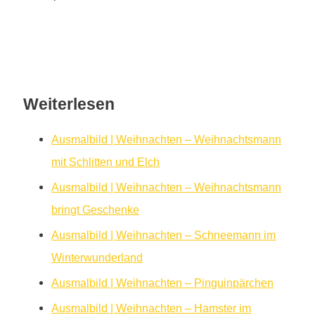
Weiterlesen
Ausmalbild | Weihnachten – Weihnachtsmann
mit Schlitten und Elch
Ausmalbild | Weihnachten – Weihnachtsmann
bringt Geschenke
Ausmalbild | Weihnachten – Schneemann im
Winterwunderland
Ausmalbild | Weihnachten – Pinguinpärchen
Ausmalbild | Weihnachten – Hamster im