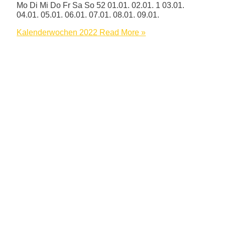
Mo Di Mi Do Fr Sa So 52 01.01. 02.01. 1 03.01.
04.01. 05.01. 06.01. 07.01. 08.01. 09.01.
Kalenderwochen 2022
Read More »