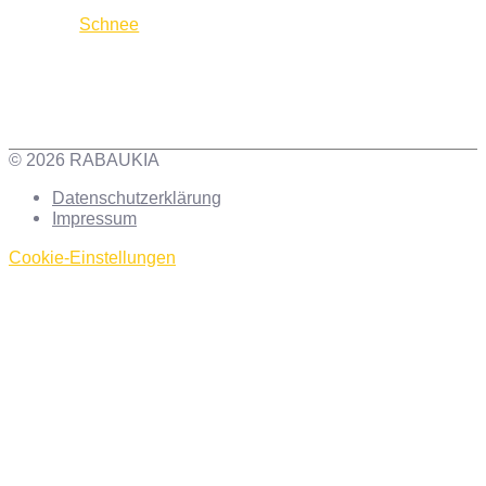
Schnee
© 2026 RABAUKIA
Datenschutzerklärung
Impressum
Cookie-Einstellungen