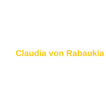
Claudia von Rabaukia