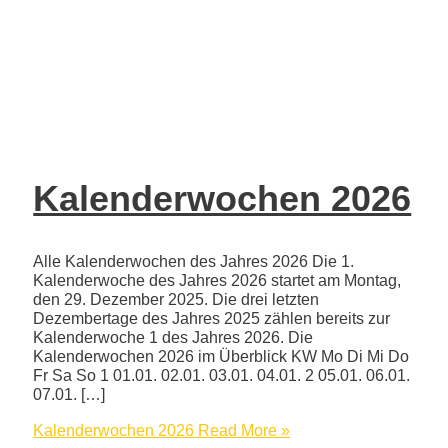
Kalenderwochen 2026
Alle Kalenderwochen des Jahres 2026 Die 1.
Kalenderwoche des Jahres 2026 startet am Montag,
den 29. Dezember 2025. Die drei letzten
Dezembertage des Jahres 2025 zählen bereits zur
Kalenderwoche 1 des Jahres 2026. Die
Kalenderwochen 2026 im Überblick KW Mo Di Mi Do
Fr Sa So 1 01.01. 02.01. 03.01. 04.01. 2 05.01. 06.01.
07.01. […]
Kalenderwochen 2026
Read More »