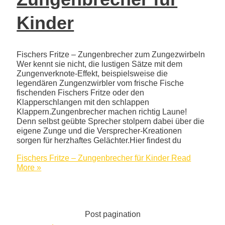
Kinder
Fischers Fritze – Zungenbrecher zum Zungezwirbeln
Wer kennt sie nicht, die lustigen Sätze mit dem
Zungenverknote-Effekt, beispielsweise die
legendären Zungenzwirbler vom frische Fische
fischenden Fischers Fritze oder den
Klapperschlangen mit den schlappen
Klappern.Zungenbrecher machen richtig Laune!
Denn selbst geübte Sprecher stolpern dabei über die
eigene Zunge und die Versprecher-Kreationen
sorgen für herzhaftes Gelächter.Hier findest du
Fischers Fritze – Zungenbrecher für Kinder
Read
More »
Post pagination