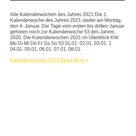
Alle Kalenderwochen des Jahres 2021 Die 1.
Kalenderwoche des Jahres 2021 startet am Montag,
den 4. Januar. Die Tage vom ersten bis dritten Januar
gehören noch zur Kalenderwoche 53 des Jahres
2020. Die Kalenderwochen 2021 im Überblick KW
Mo Di Mi Do Fr Sa So 53 01.01. 02.01. 03.01. 1
04.01. 05.01. 06.01. 07.01. 08.01.
Kalenderwochen 2021
Read More »